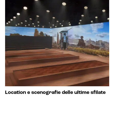
Location e scenografie delle ultime sfilate