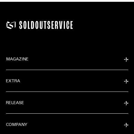
MAGAZINE
EXTRA
RELEASE
COMPANY