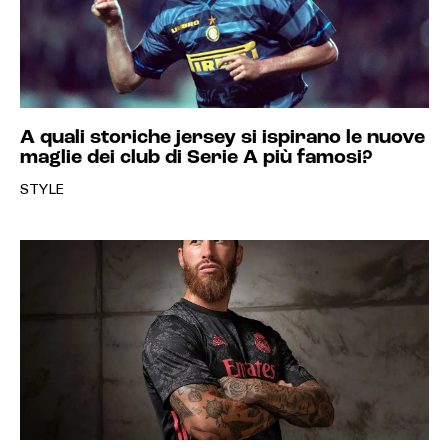
A quali storiche jersey si ispirano le nuove
maglie dei club di Serie A più famosi?
STYLE