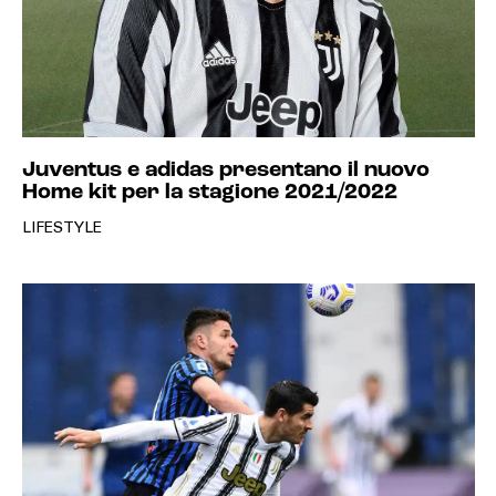
Juventus e adidas presentano il nuovo
Home kit per la stagione 2021/2022
LIFESTYLE