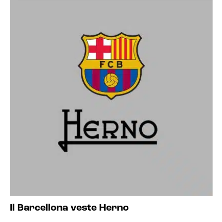
Il Barcellona veste Herno