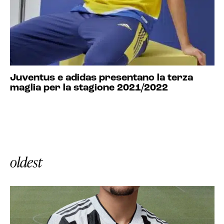
Juventus e adidas presentano la terza
maglia per la stagione 2021/2022
oldest