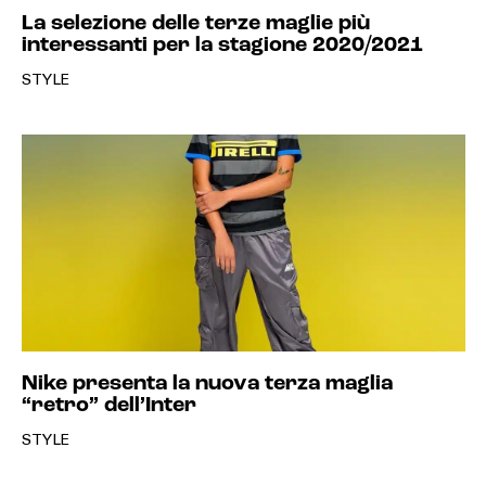
La selezione delle terze maglie più
interessanti per la stagione 2020/2021
STYLE
Nike presenta la nuova terza maglia
“retro” dell’Inter
STYLE