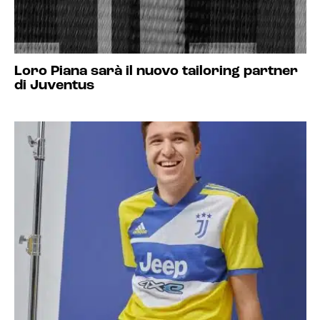
Loro Piana sarà il nuovo tailoring partner
di Juventus