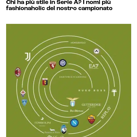
Chi ha più stile in Serie A? I nomi più
fashionaholic del nostro campionato