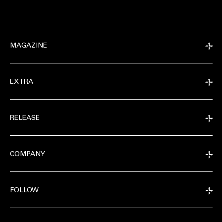
MAGAZINE
EXTRA
RELEASE
COMPANY
FOLLOW
EXTRA