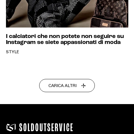
I calciatori che non potete non seguire su
Instagram se siete appassionati di moda
STYLE
CARICA ALTRI