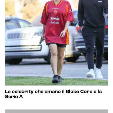
Le celebrity che amano il Bloke Core e la
Serie A