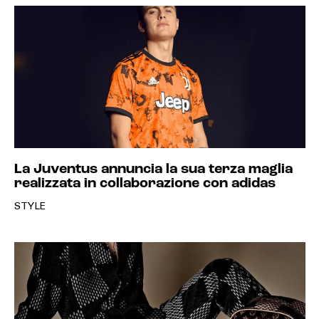
La Juventus annuncia la sua terza maglia
realizzata in collaborazione con adidas
STYLE