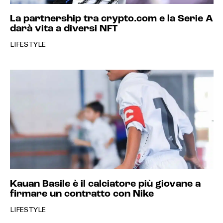
La partnership tra crypto.com e la Serie A
darà vita a diversi NFT
LIFESTYLE
Kauan Basile è il calciatore più giovane a
firmare un contratto con Nike
LIFESTYLE