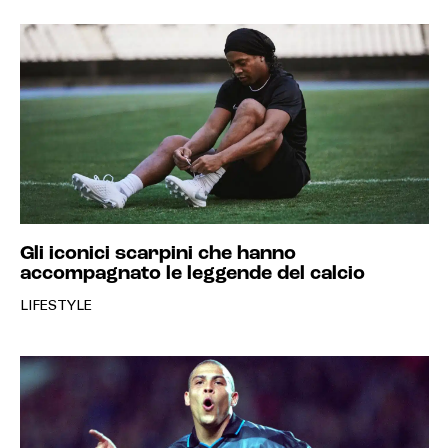
Gli iconici scarpini che hanno
accompagnato le leggende del calcio
LIFESTYLE