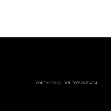
CONTACT@SOLDOUTSERVICE.COM