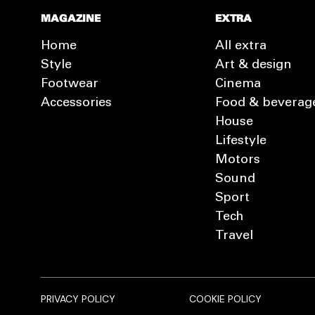
MAGAZINE
EXTRA
Home
All extra
Style
Art & design
Footwear
Cinema
Accessories
Food & beverag
House
Lifestyle
Motors
Sound
Sport
Tech
Travel
PRIVACY POLICY
COOKIE POLICY