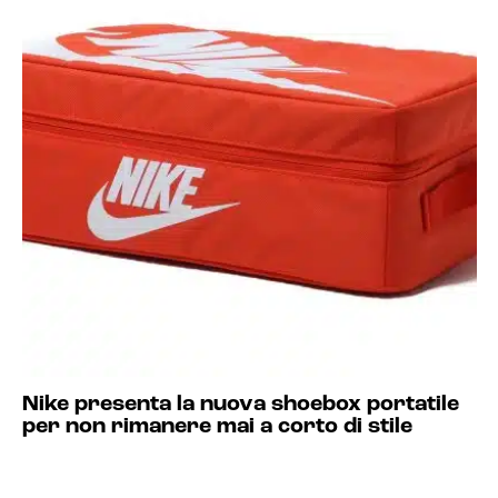
Nike presenta la nuova shoebox portatile
per non rimanere mai a corto di stile