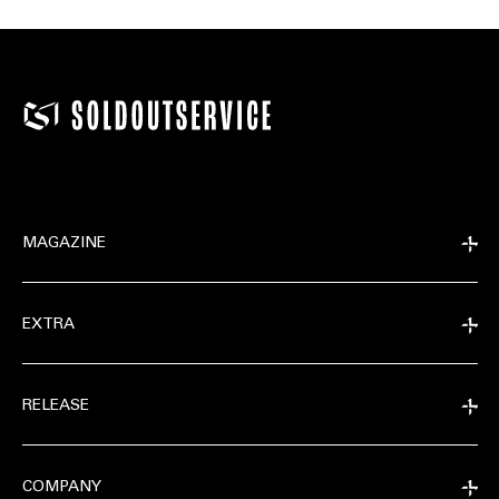
MAGAZINE
EXTRA
RELEASE
COMPANY