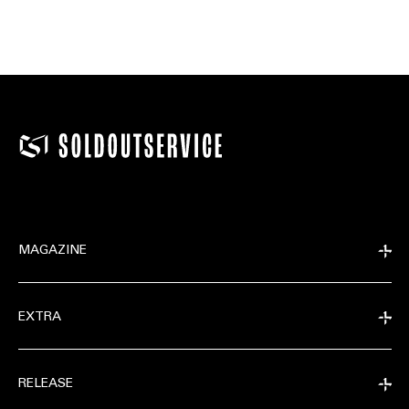
MAGAZINE
EXTRA
RELEASE