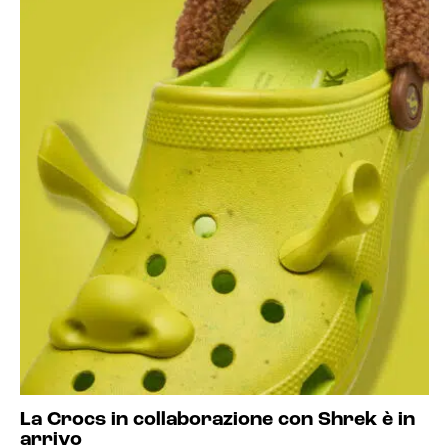
La Crocs in collaborazione con Shrek è in
arrivo