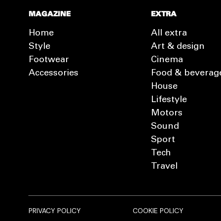
MAGAZINE
EXTRA
Home
All extra
Style
Art & design
Footwear
Cinema
Accessories
Food & beverag
House
Lifestyle
Motors
Sound
Sport
Tech
Travel
PRIVACY POLICY
COOKIE POLICY