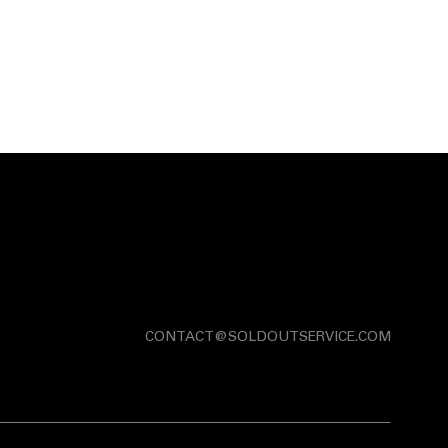
CONTACT@SOLDOUTSERVICE.COM