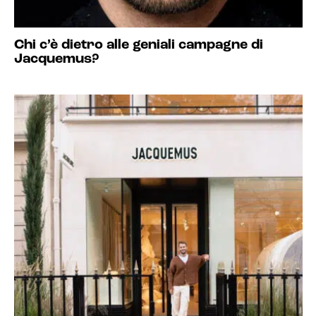
Chi c’è dietro alle geniali campagne di
Jacquemus?