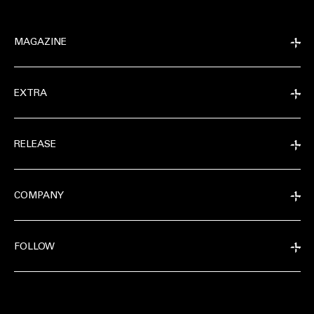
MAGAZINE
EXTRA
RELEASE
COMPANY
FOLLOW
EXTRA