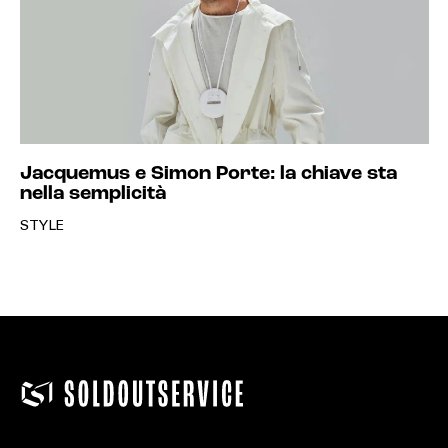
Jacquemus e Simon Porte: la chiave sta
nella semplicità
STYLE