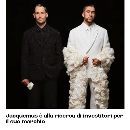
Jacquemus è alla ricerca di investitori per
il suo marchio