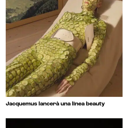
Jacquemus lancerà una linea beauty