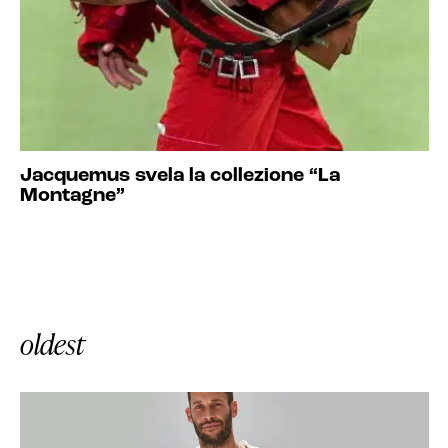
Jacquemus svela la collezione “La
Montagne”
oldest