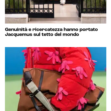
Genuinità e ricercatezza hanno portato
Jacquemus sul tetto del mondo