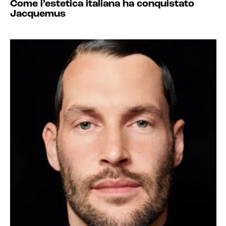
Come l’estetica italiana ha conquistato
Jacquemus