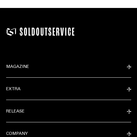
MAGAZINE
EXTRA
RELEASE
COMPANY