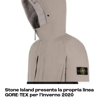
Stone Island presenta la propria linea
GORE-TEX per l’inverno 2020