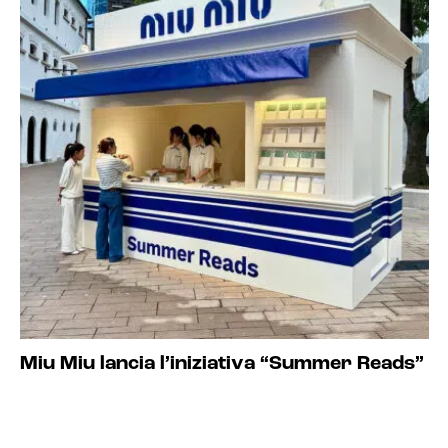
Miu Miu lancia l’iniziativa “Summer Reads”