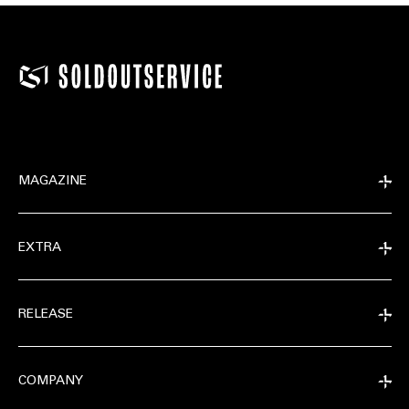
MAGAZINE
EXTRA
RELEASE
COMPANY