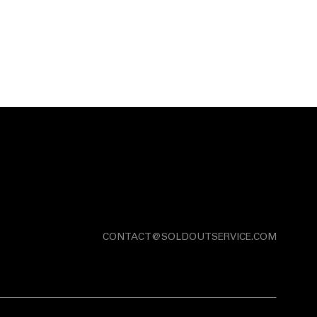
CONTACT@SOLDOUTSERVICE.COM