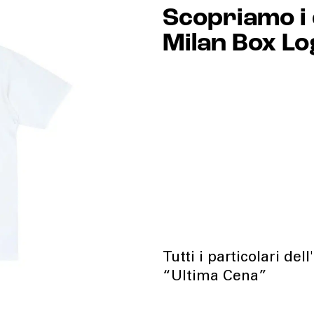
Scopriamo i 
Milan Box Lo
Tutti i particolari del
“Ultima Cena”