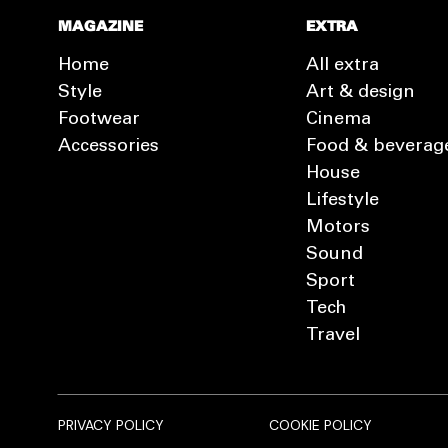
MAGAZINE
EXTRA
Home
All extra
Style
Art & design
Footwear
Cinema
Accessories
Food & beverag
House
Lifestyle
Motors
Sound
Sport
Tech
Travel
PRIVACY POLICY
COOKIE POLICY