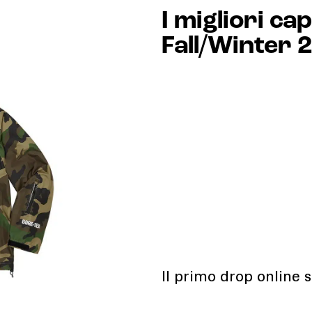
I migliori ca
Fall/Winter
Il primo drop online