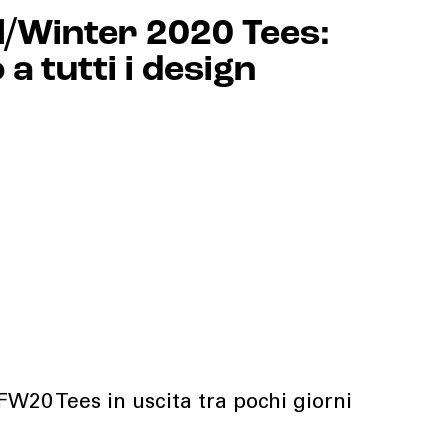
l/Winter 2020 Tees:
a tutti i design
W20 Tees in uscita tra pochi giorni