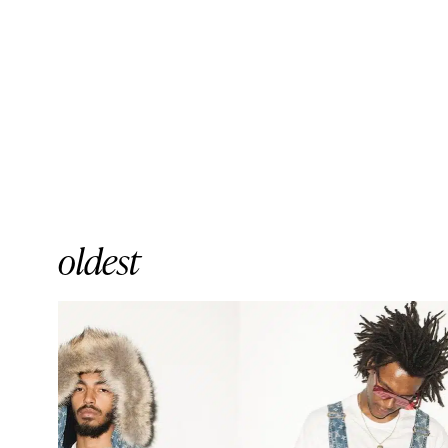
oldest