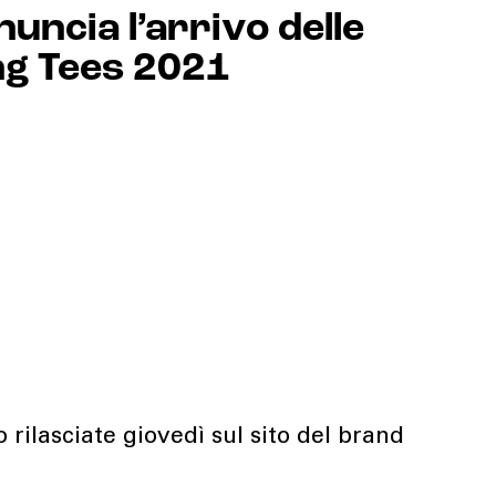
ncia l’arrivo delle
ng Tees 2021
 rilasciate giovedì sul sito del brand