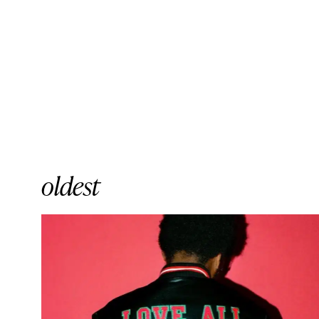
oldest