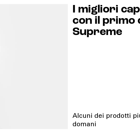
I migliori ca
con il primo 
Supreme
Alcuni dei prodotti pi
domani