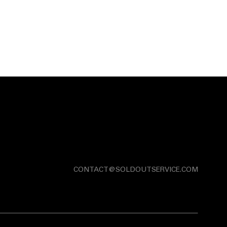
CONTACT@SOLDOUTSERVICE.COM