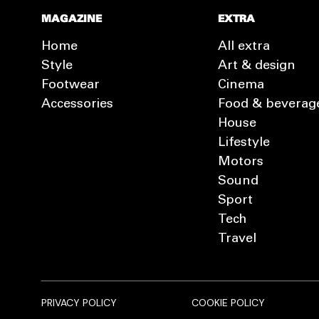
MAGAZINE
EXTRA
Home
All extra
Style
Art & design
Footwear
Cinema
Accessories
Food & beverag
House
Lifestyle
Motors
Sound
Sport
Tech
Travel
PRIVACY POLICY
COOKIE POLICY