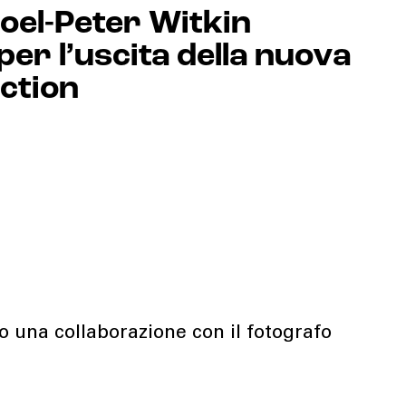
oel-Peter Witkin
per l’uscita della nuova
ection
 una collaborazione con il fotografo