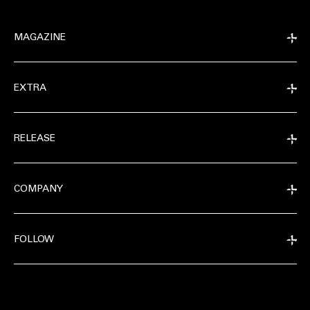
MAGAZINE
EXTRA
RELEASE
COMPANY
FOLLOW
EXTRA