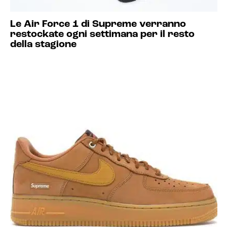
Le Air Force 1 di Supreme verranno
restockate ogni settimana per il resto
della stagione