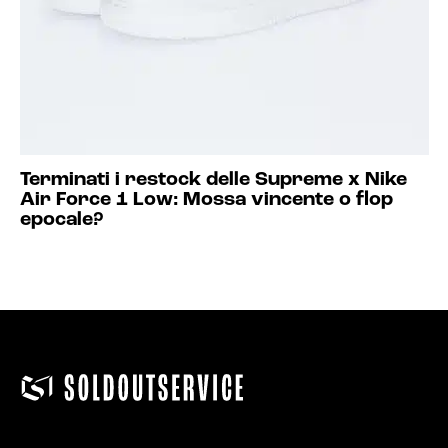
Terminati i restock delle Supreme x Nike
Air Force 1 Low: Mossa vincente o flop
epocale?