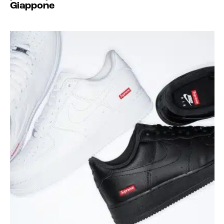
Giappone