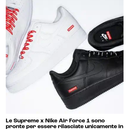
Le Supreme x Nike Air Force 1 sono
pronte per essere rilasciate unicamente in