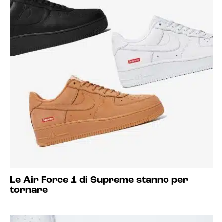
Le Air Force 1 di Supreme stanno per
tornare