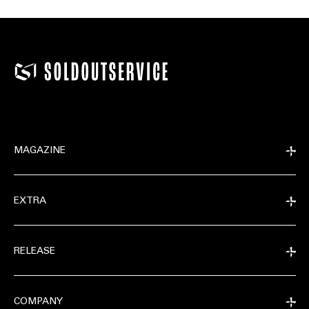
MAGAZINE
EXTRA
RELEASE
COMPANY