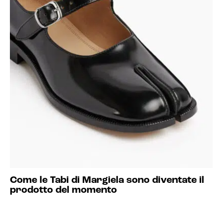
Come le Tabi di Margiela sono diventate il
prodotto del momento