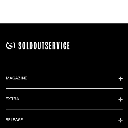
MAGAZINE
EXTRA
RELEASE