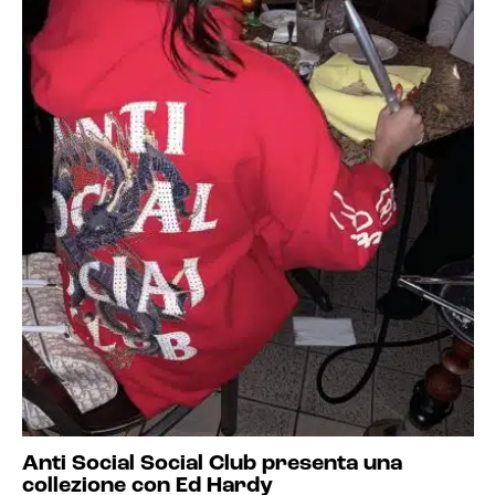
Anti Social Social Club presenta una
collezione con Ed Hardy