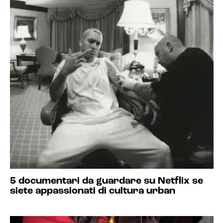
5 documentari da guardare su Netflix se
siete appassionati di cultura urban