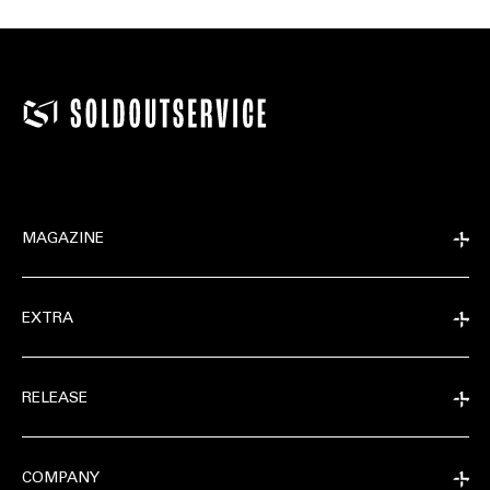
MAGAZINE
EXTRA
RELEASE
COMPANY