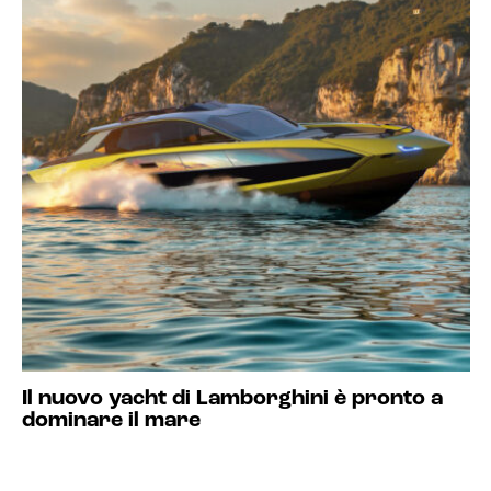
Il nuovo yacht di Lamborghini è pronto a
dominare il mare