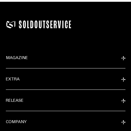
MAGAZINE
EXTRA
RELEASE
COMPANY