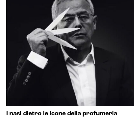
I nasi dietro le icone della profumeria