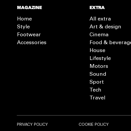
MAGAZINE
EXTRA
Home
All extra
Style
Art & design
Footwear
Cinema
Accessories
Food & beverag
House
Lifestyle
Motors
Sound
Sport
Tech
Travel
PRIVACY POLICY
COOKIE POLICY