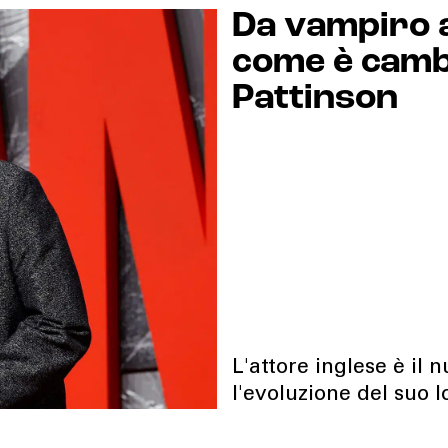
Da vampiro 
come è cambi
Pattinson
L'attore inglese è il
l'evoluzione del suo 