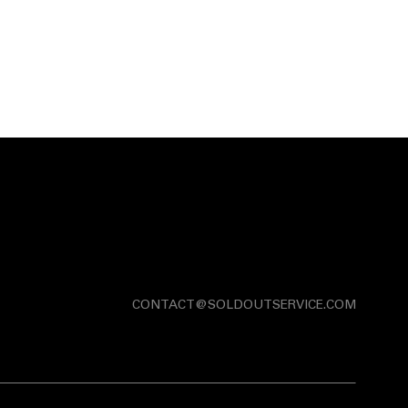
CONTACT@SOLDOUTSERVICE.COM