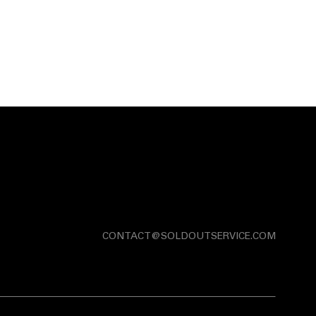
CONTACT@SOLDOUTSERVICE.COM