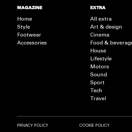
MAGAZINE
EXTRA
Home
All extra
Style
Art & design
Footwear
Cinema
Accessories
Food & beverag
House
Lifestyle
Motors
Sound
Sport
Tech
Travel
PRIVACY POLICY
COOKIE POLICY