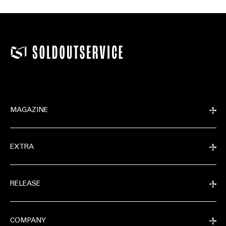
MAGAZINE
EXTRA
RELEASE
COMPANY