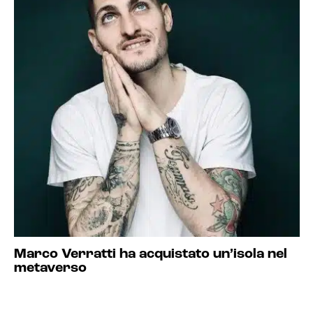
Marco Verratti ha acquistato un’isola nel
metaverso