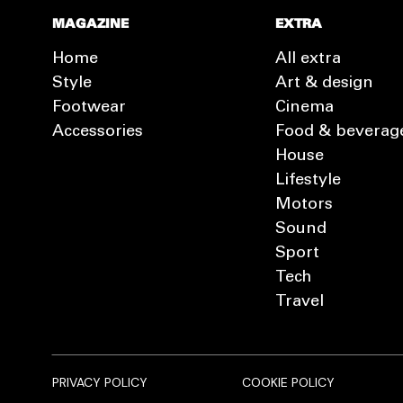
MAGAZINE
EXTRA
Home
All extra
Style
Art & design
Footwear
Cinema
Accessories
Food & beverag
House
Lifestyle
Motors
Sound
Sport
Tech
Travel
PRIVACY POLICY
COOKIE POLICY