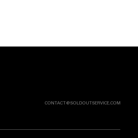
CONTACT@SOLDOUTSERVICE.COM