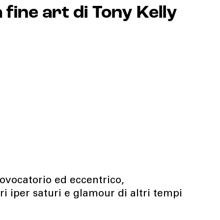
 fine art di Tony Kelly
ovocatorio ed eccentrico,
ri iper saturi e glamour di altri tempi