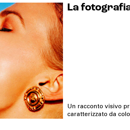
La fotografia
Un racconto visivo pr
caratterizzato da colo