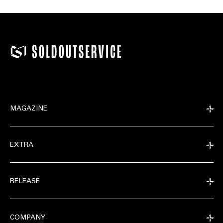
MAGAZINE
EXTRA
RELEASE
COMPANY