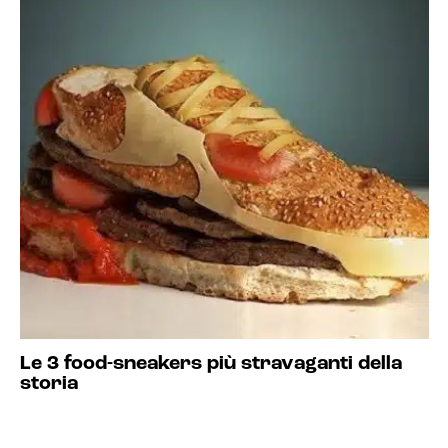
Le 3 food-sneakers più stravaganti della
storia