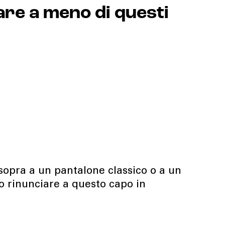
are a meno di questi
, sopra a un pantalone classico o a un
 rinunciare a questo capo in