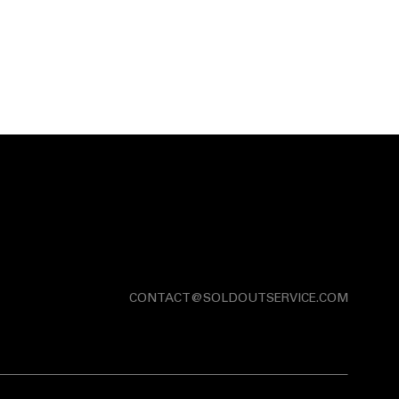
CONTACT@SOLDOUTSERVICE.COM