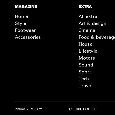
MAGAZINE
EXTRA
Home
All extra
Style
Art & design
Footwear
Cinema
Accessories
Food & beverag
House
Lifestyle
Motors
Sound
Sport
Tech
Travel
PRIVACY POLICY
COOKIE POLICY