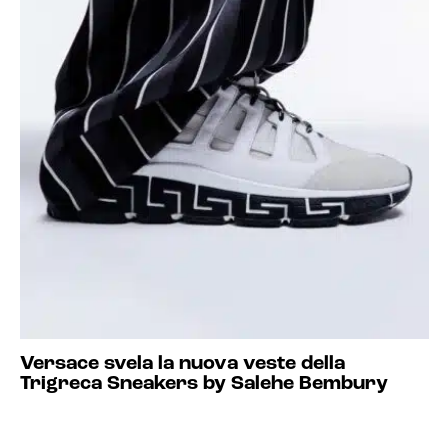
Versace svela la nuova veste della
Trigreca Sneakers by Salehe Bembury