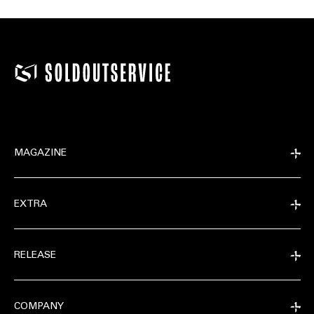
MAGAZINE
EXTRA
RELEASE
COMPANY