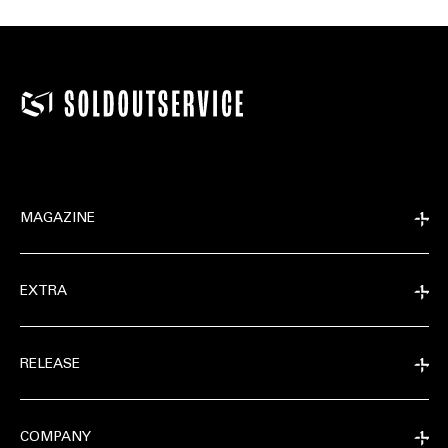
MAGAZINE
EXTRA
RELEASE
COMPANY