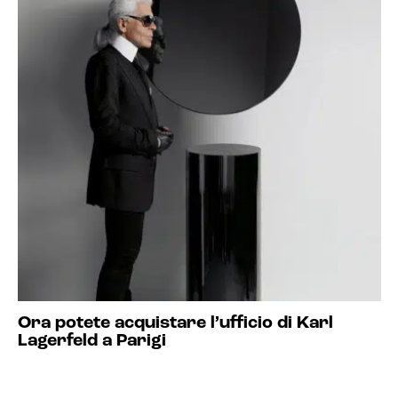
Ora potete acquistare l’ufficio di Karl
Lagerfeld a Parigi