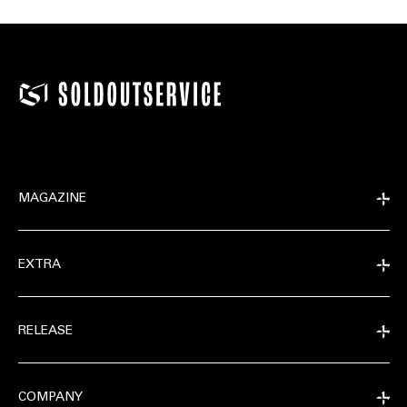
MAGAZINE
EXTRA
RELEASE
COMPANY