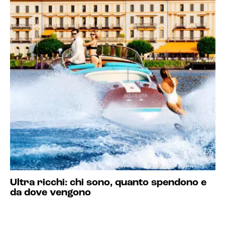
Ultra ricchi: chi sono, quanto spendono e
da dove vengono