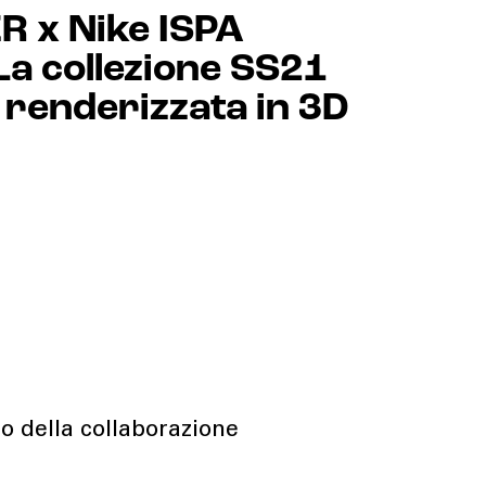
 x Nike ISPA
a collezione SS21
renderizzata in 3D
to della collaborazione