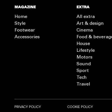
MAGAZINE
EXTRA
Home
All extra
Style
Art & design
Footwear
Cinema
Accessories
Food & beverag
House
Lifestyle
Motors
Sound
Sport
Tech
Travel
PRIVACY POLICY
COOKIE POLICY