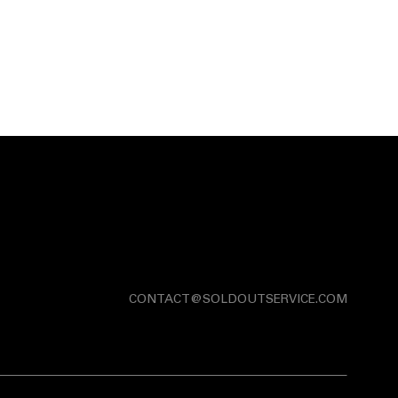
CONTACT@SOLDOUTSERVICE.COM