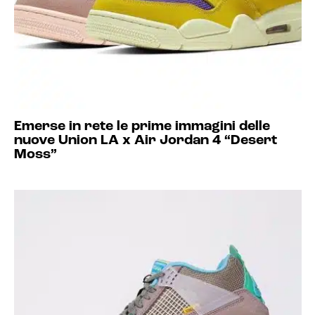
Emerse in rete le prime immagini delle
nuove Union LA x Air Jordan 4 “Desert
Moss”