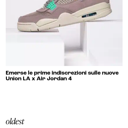
Emerse le prime indiscrezioni sulle nuove
Union LA x Air Jordan 4
oldest