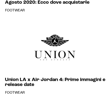
Agosto 2020: Ecco dove acquistarle
FOOTWEAR
Union LA x Air Jordan 4: Prime immagini e
release date
FOOTWEAR