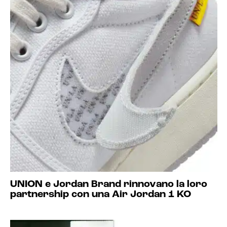
UNION e Jordan Brand rinnovano la loro
partnership con una Air Jordan 1 KO