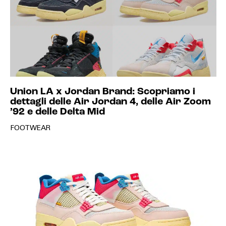
Union LA x Jordan Brand: Scopriamo i
dettagli delle Air Jordan 4, delle Air Zoom
’92 e delle Delta Mid
FOOTWEAR