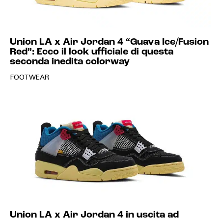
Union LA x Air Jordan 4 “Guava Ice/Fusion
Red”: Ecco il look ufficiale di questa
seconda inedita colorway
FOOTWEAR
Union LA x Air Jordan 4 in uscita ad