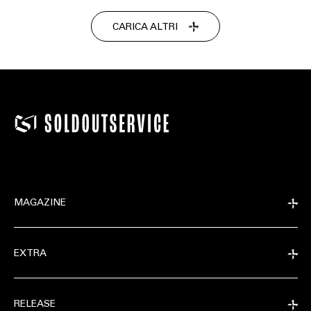
CARICA ALTRI
MAGAZINE
EXTRA
RELEASE