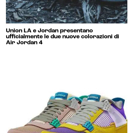
Union LA e Jordan presentano
ufficialmente le due nuove colorazioni di
Air Jordan 4