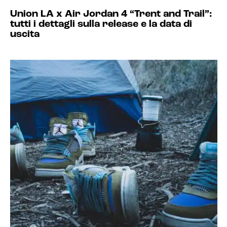
Union LA x Air Jordan 4 “Trent and Trail”:
tutti i dettagli sulla release e la data di
uscita