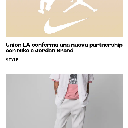
Union LA conferma una nuova partnership
con Nike e Jordan Brand
STYLE