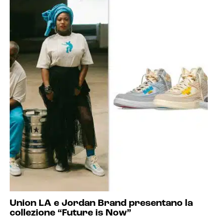
Union LA e Jordan Brand presentano la
collezione “Future is Now”