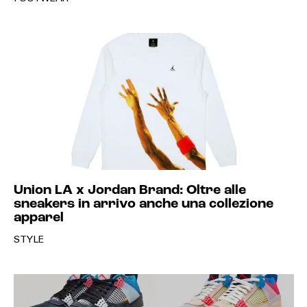
Union LA x Jordan Brand: Oltre alle
sneakers in arrivo anche una collezione
apparel
STYLE