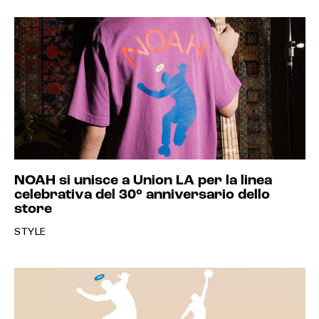
NOAH si unisce a Union LA per la linea
celebrativa del 30° anniversario dello
store
STYLE