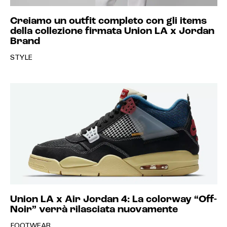
Creiamo un outfit completo con gli items
della collezione firmata Union LA x Jordan
Brand
STYLE
Union LA x Air Jordan 4: La colorway “Off-
Noir” verrà rilasciata nuovamente
FOOTWEAR