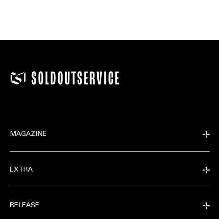
MAGAZINE
EXTRA
RELEASE