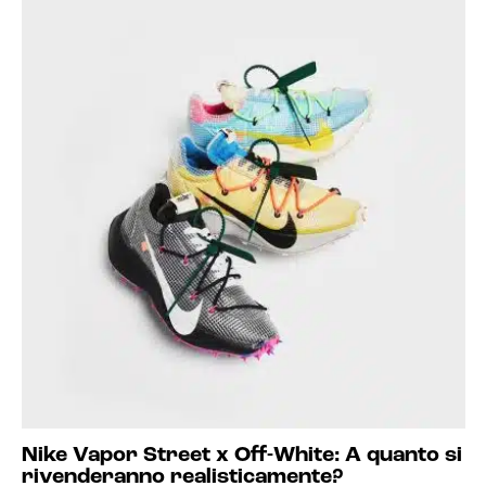
Nike Vapor Street x Off-White: A quanto si
rivenderanno realisticamente?