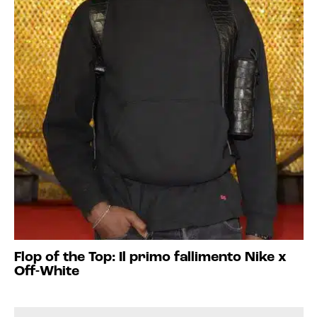
Flop of the Top: Il primo fallimento Nike x
Off-White