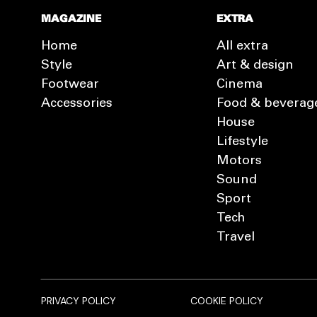
MAGAZINE
EXTRA
Home
All extra
Style
Art & design
Footwear
Cinema
Accessories
Food & beverag
House
Lifestyle
Motors
Sound
Sport
Tech
Travel
PRIVACY POLICY
COOKIE POLICY