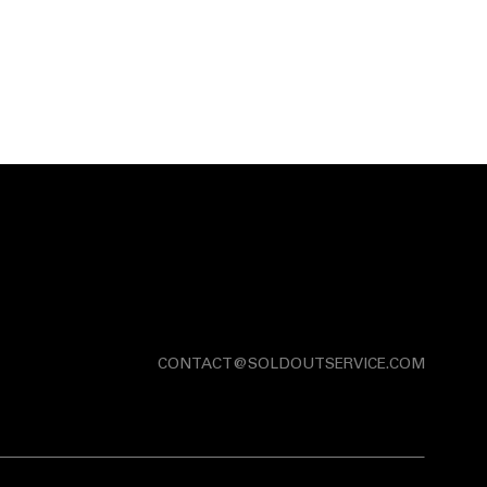
CONTACT@SOLDOUTSERVICE.COM