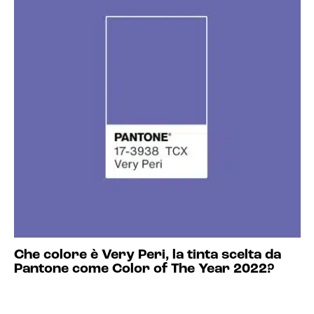
Che colore è Very Peri, la tinta scelta da
Pantone come Color of The Year 2022?