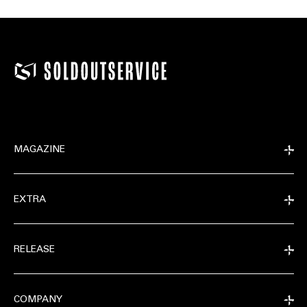
MAGAZINE
EXTRA
RELEASE
COMPANY