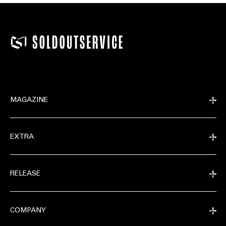
MAGAZINE
EXTRA
RELEASE
COMPANY