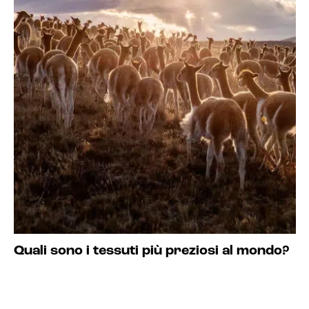
Quali sono i tessuti più preziosi al mondo?