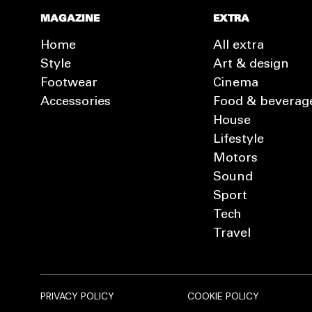
MAGAZINE
EXTRA
Home
All extra
Style
Art & design
Footwear
Cinema
Accessories
Food & beverag
House
Lifestyle
Motors
Sound
Sport
Tech
Travel
PRIVACY POLICY
COOKIE POLICY