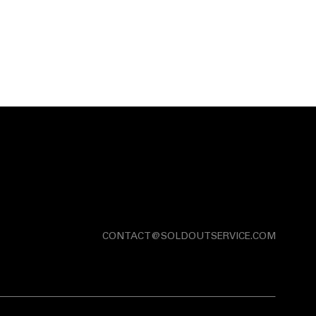
CONTACT@SOLDOUTSERVICE.COM