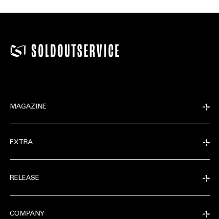
MAGAZINE
EXTRA
RELEASE
COMPANY