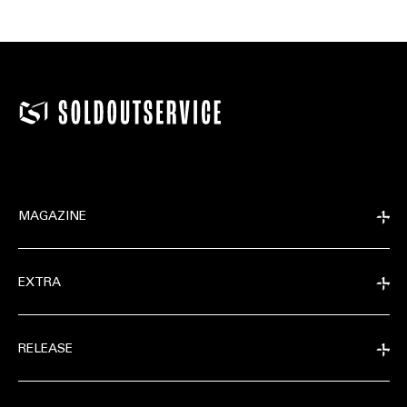
MAGAZINE
EXTRA
RELEASE