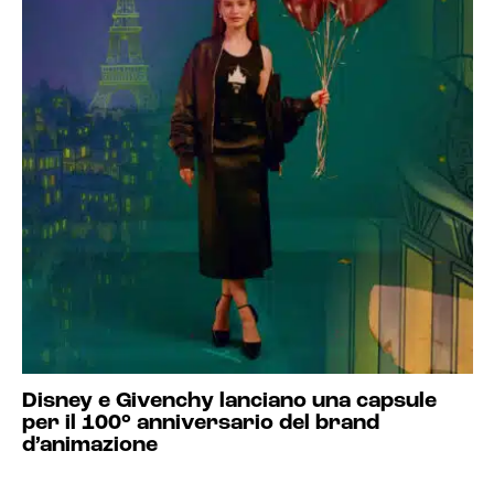
Disney e Givenchy lanciano una capsule
per il 100° anniversario del brand
d’animazione