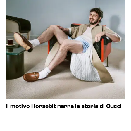
Il motivo Horsebit narra la storia di Gucci