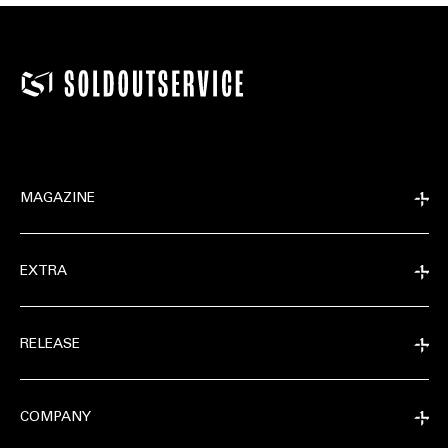
MAGAZINE
EXTRA
RELEASE
COMPANY