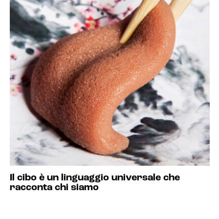
Il cibo è un linguaggio universale che
racconta chi siamo