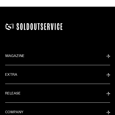
MAGAZINE
EXTRA
RELEASE
COMPANY