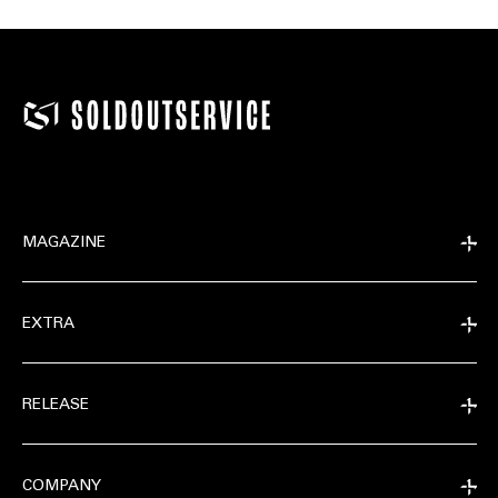
MAGAZINE
EXTRA
RELEASE
COMPANY