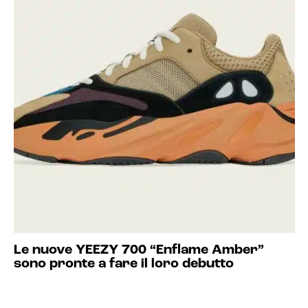
Le nuove YEEZY 700 “Enflame Amber”
sono pronte a fare il loro debutto