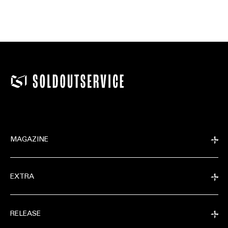
MAGAZINE
EXTRA
RELEASE