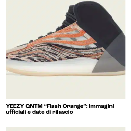
YEEZY QNTM “Flash Orange”: immagini
ufficiali e date di rilascio