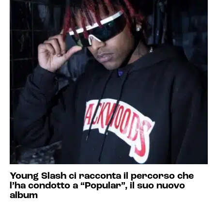
Young Slash ci racconta il percorso che
l’ha condotto a “Popular”, il suo nuovo
album