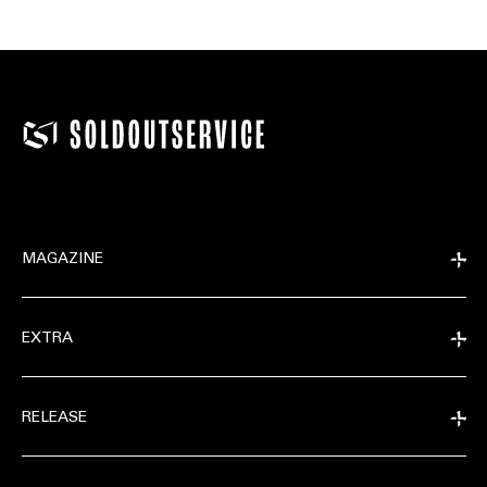
MAGAZINE
EXTRA
RELEASE