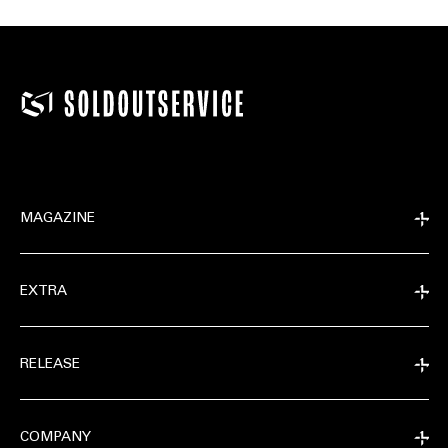
MAGAZINE
EXTRA
RELEASE
COMPANY