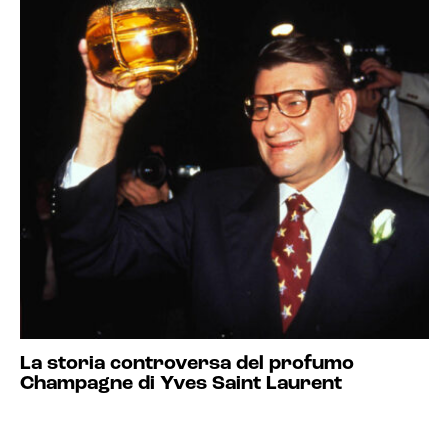
La storia controversa del profumo
Champagne di Yves Saint Laurent