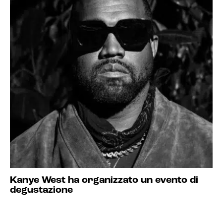
Kanye West ha organizzato un evento di
degustazione