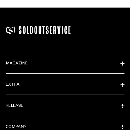
MAGAZINE
EXTRA
RELEASE
COMPANY