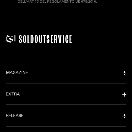
DELL'ART 13 DEL REGOLAMENTO UE 679/2016.
MAGAZINE
EXTRA
RELEASE