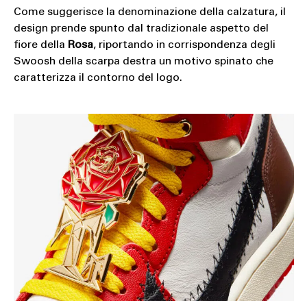
Come suggerisce la denominazione della calzatura, il
design prende spunto dal tradizionale aspetto del
fiore della
Rosa
, riportando in corrispondenza degli
Swoosh della scarpa destra un motivo spinato che
caratterizza il contorno del logo.