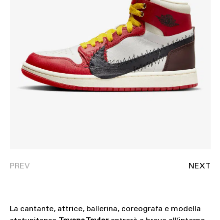
La cantante, attrice, ballerina, coreografa e modella