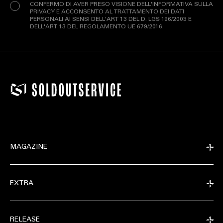
CONFERMO DI AVER PRESO VISIONE DELL'INFORMATIVA SULLA
PRIVACY E ACCONSENTO AL TRATTAMENTO DEI DATI
PERSONALI AI SENSI DELL'ART 13 DEL D. LGS 196/2003 E
DELL'ART 13 DEL REGOLAMENTO UE 679/2016.
MAGAZINE
EXTRA
RELEASE