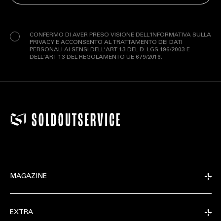
Privacy
(Obbligatorio)
CONFERMO DI AVER PRESO VISIONE DELL'INFORMATIVA SULLA
PRIVACY E ACCONSENTO AL TRATTAMENTO DEI DATI
PERSONALI AI SENSI DELL'ART 13 DEL D. LGS 196/2003 E
DELL'ART 13 DEL REGOLAMENTO UE 679/2016.
MAGAZINE
EXTRA