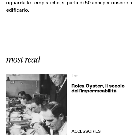
riguarda le tempistiche, si parla di 50 anni per riuscire a
edificarlo.
most read
1st
Rolex Oyster, il secolo
dell'impermeabilità
ACCESSORIES