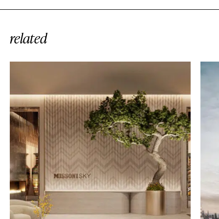
related