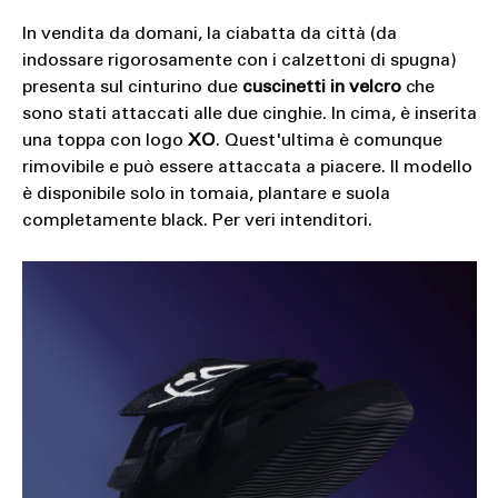
In vendita da domani, la ciabatta da città (da
indossare rigorosamente con i calzettoni di spugna)
presenta sul cinturino due
cuscinetti in velcro
che
sono stati attaccati alle due cinghie. In cima, è inserita
una toppa con logo
XO
. Quest'ultima è comunque
rimovibile e può essere attaccata a piacere. Il modello
è disponibile solo in tomaia, plantare e suola
completamente black. Per veri intenditori.