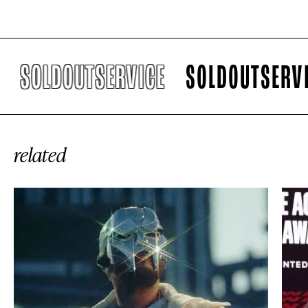
SOLDOUTSERVICE
SOLDOUTSERVICE
related