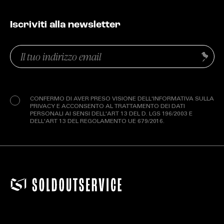
Iscriviti alla newsletter
Email
Invia
(Obbligatorio)
Privacy
(Obbligatorio)
CONFERMO DI AVER PRESO VISIONE DELL'INFORMATIVA SULLA
PRIVACY E ACCONSENTO AL TRATTAMENTO DEI DATI
PERSONALI AI SENSI DELL'ART 13 DEL D. LGS 196/2003 E
DELL'ART 13 DEL REGOLAMENTO UE 679/2016.
EXTRA
RELEASE