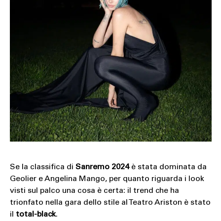
Se la classifica di
Sanremo 2024
è stata dominata da
Geolier e Angelina Mango, per quanto riguarda i look
visti sul palco una cosa è certa: il trend che ha
trionfato nella gara dello stile al Teatro Ariston è stato
il
total-black
.