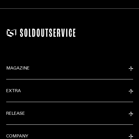
MAGAZINE
EXTRA
RELEASE
COMPANY