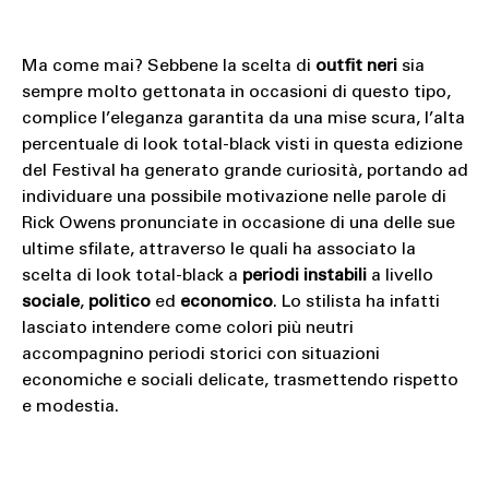
Ma come mai? Sebbene la scelta di
outfit neri
sia
sempre molto gettonata in occasioni di questo tipo,
complice l’eleganza garantita da una mise scura, l’alta
percentuale di look total-black visti in questa edizione
del Festival ha generato grande curiosità, portando ad
individuare una possibile motivazione nelle parole di
Rick Owens pronunciate in occasione di una delle sue
ultime sfilate, attraverso le quali ha associato la
scelta di look total-black a
periodi instabili
a livello
sociale
,
politico
ed
economico
. Lo stilista ha infatti
lasciato intendere come colori più neutri
accompagnino periodi storici con situazioni
economiche e sociali delicate, trasmettendo rispetto
e modestia.