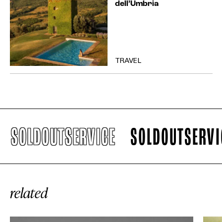
dell’Umbria
TRAVEL
SOLDOUTSERVICE
SOLDOUTSERVICE
related