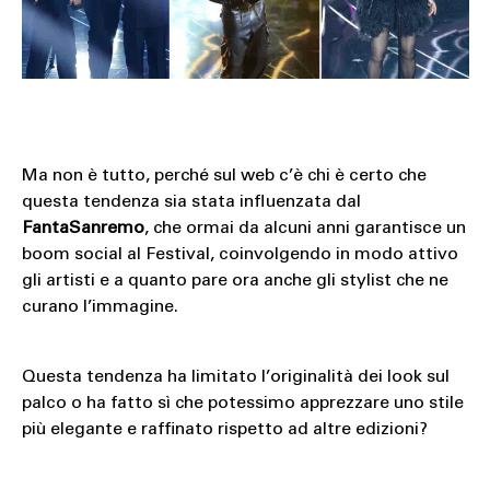
Ma non è tutto, perché sul web c’è chi è certo che
questa tendenza sia stata influenzata dal
FantaSanremo
, che ormai da alcuni anni garantisce un
boom social al Festival, coinvolgendo in modo attivo
gli artisti e a quanto pare ora anche gli stylist che ne
curano l’immagine.
Questa tendenza ha limitato l’originalità dei look sul
palco o ha fatto sì che potessimo apprezzare uno stile
più elegante e raffinato rispetto ad altre edizioni?