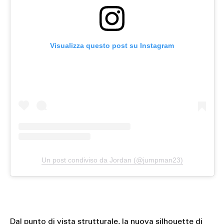
Visualizza questo post su Instagram
Un post condiviso da Jordan (@jumpman23)
Dal punto di vista strutturale, la nuova silhouette di