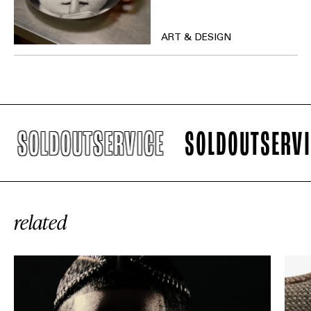
ART & DESIGN
SOLDOUTSERVICE
SOLDOUTSERVIC
related