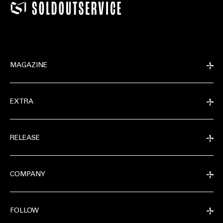
MAGAZINE
EXTRA
RELEASE
COMPANY
FOLLOW