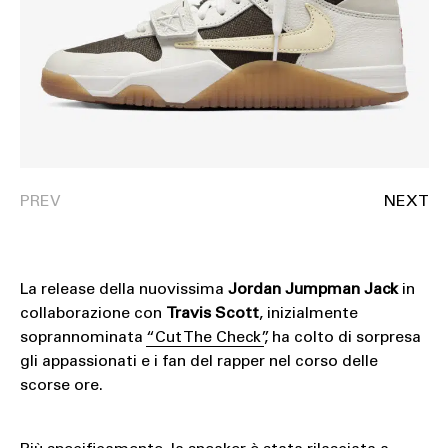
La release della nuovissima
Jordan Jumpman Jack
in
collaborazione con
Travis Scott
, inizialmente
soprannominata
“Cut The Check”
, ha colto di sorpresa
gli appassionati e i fan del rapper nel corso delle
scorse ore.