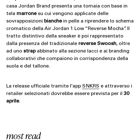
casa Jordan Brand presenta una tomaia con base in
tela
marrone
su cui vengono applicate delle
sovrapposizioni
bianche
in pelle a riprendere lo schema
cromatico della Air Jordan 1 Low “Reverse Mocha”. Il
tratto distintivo della sneaker è poi rappresentato
dalla presenza del tradizionale
reverse Swoosh
, oltre
ad uno
strap
abbinato alla sezione lacci e ai branding
collaborativi che compaiono in corrispondenza della
suola e del tallone.
La release ufficiale tramite l’app
SNKRS
e attraverso i
retailer selezionati dovrebbe essere prevista per il
30
aprile
.
most read