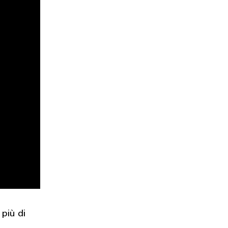
 più di